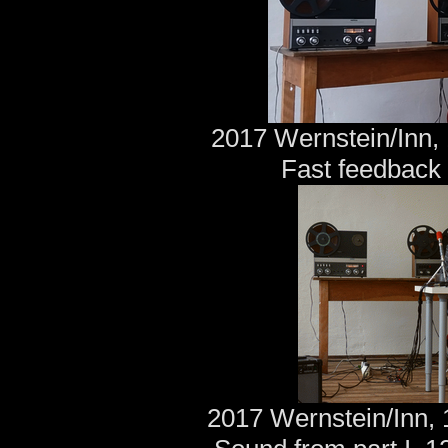
2017 Wernstein/Inn, 
Fast feedback 
2017 Wernstein/Inn, 