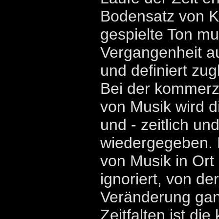
Bodensatz von K
gespielte Ton mu
Vergangenheit a
und definiert zug
Bei der kommerz
von Musik wird 
und - zeitlich und
wiedergegeben. 
von Musik in Ort
ignoriert, von de
Veränderung gan
Zeitfalten ist die